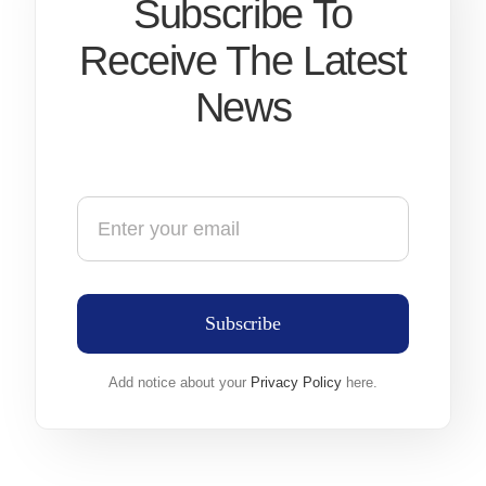
Subscribe To
Receive The Latest
News
Subscribe
Add notice about your
Privacy Policy
here.