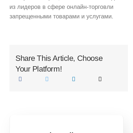
из лидеров в сфере онлайн-торговли
запрещенными товарами и услугами.
Share This Article, Choose
Your Platform!