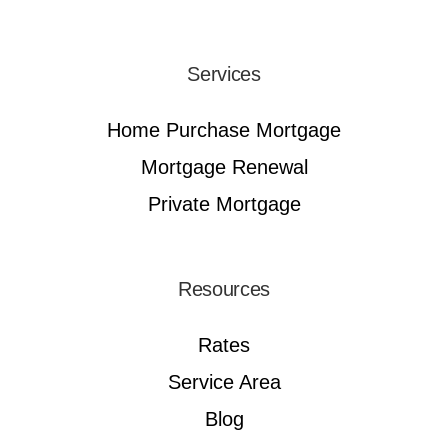
Services
Home Purchase Mortgage
Mortgage Renewal
Private Mortgage
Resources
Rates
Service Area
Blog