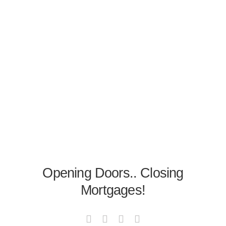
Opening Doors.. Closing
Mortgages!