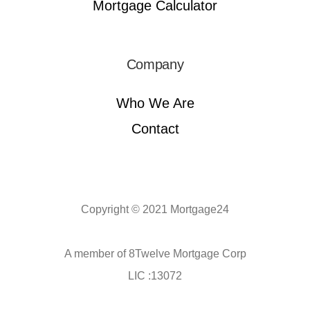
Mortgage Calculator
Company
Who We Are
Contact
Copyright © 2021 Mortgage24
A member of 8Twelve Mortgage Corp
LIC :13072