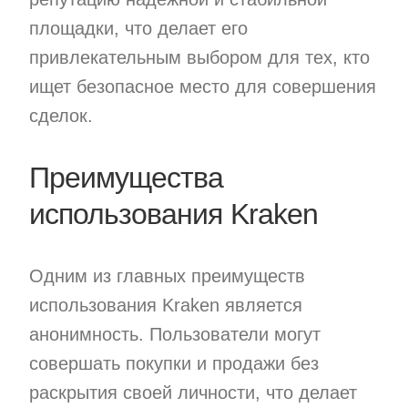
площадки, что делает его
привлекательным выбором для тех, кто
ищет безопасное место для совершения
сделок.
Преимущества
использования Kraken
Одним из главных преимуществ
использования Kraken является
анонимность. Пользователи могут
совершать покупки и продажи без
раскрытия своей личности, что делает