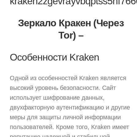
kraken2zgevrayvbqptss5nf76
Зеркало Кракен (Через
Tor) –
Особенности Kraken
Одной из особенностей Kraken является
высокий уровень безопасности. Сайт
использует шифрование данных,
двухфакторную аутентификацию и другие
меры для защиты личной информации
пользователей. Кроме того, Kraken имеет
репутацию надежной и стабильной