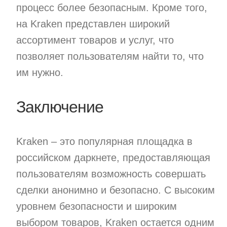
процесс более безопасным. Кроме того,
на Kraken представлен широкий
ассортимент товаров и услуг, что
позволяет пользователям найти то, что
им нужно.
Заключение
Kraken – это популярная площадка в
российском даркнете, предоставляющая
пользователям возможность совершать
сделки анонимно и безопасно. С высоким
уровнем безопасности и широким
выбором товаров, Kraken остается одним