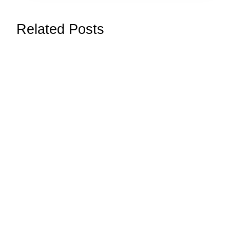
Related Posts