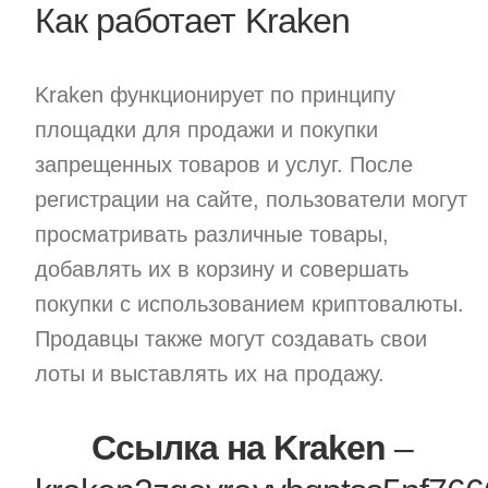
Как работает Kraken
Personal Loan
Kraken функционирует по принципу
площадки для продажи и покупки
запрещенных товаров и услуг. После
регистрации на сайте, пользователи могут
просматривать различные товары,
добавлять их в корзину и совершать
покупки с использованием криптовалюты.
Продавцы также могут создавать свои
лоты и выставлять их на продажу.
Cсылка на Kraken
–