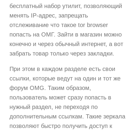
бесплатный набор утилит, позволяющий
менять IP-адрес, запрещать
отслеживание что такое tor browser
попасть на ОМГ. Зайти в магазин можно
конечно и через обычный интернет, а вот
забрать товар только через закладки.
При этом в каждом разделе есть свои
ссылки, которые ведут на один и тот же
форум OMG. Таким образом,
пользователь может сразу попасть в
нужный раздел, не переходя по
дополнительным ссылкам. Такие зеркала
позволяют быстро получить доступ к