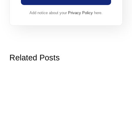
Add notice about your
Privacy Policy
here.
Related Posts