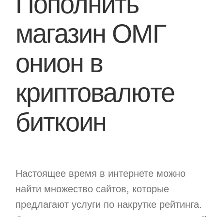
Пополнить
магазин ОМГ
онион в
криптовалюте
биткоин
Настоящее время в интернете можно
найти множество сайтов, которые
предлагают услуги по накрутке рейтинга.