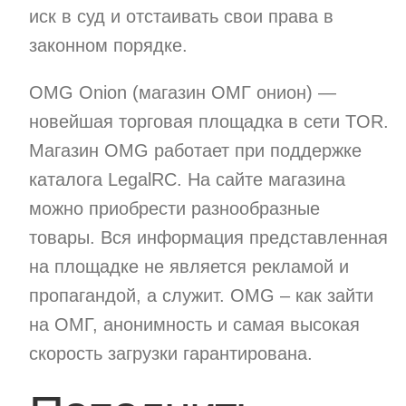
иск в суд и отстаивать свои права в
законном порядке.
OMG Onion (магазин ОМГ онион) —
новейшая торговая площадка в сети TOR.
Магазин OMG работает при поддержке
каталога LegalRC. На сайте магазина
можно приобрести разнообразные
товары. Вся информация представленная
на площадке не является рекламой и
пропагандой, а служит. OMG – как зайти
на ОМГ, анонимность и самая высокая
скорость загрузки гарантирована.