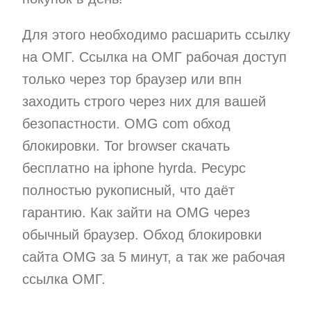
Для этого необходимо расшарить ссылку
на ОМГ. Ссылка на ОМГ рабочая доступ
только через тор браузер или впн
заходить строго через них для вашей
безопастности. OMG com обход
блокировки. Tor browser скачать
бесплатно на iphone hyrda. Ресурс
полностью рукописный, что даёт
гарантию. Как зайти на OMG через
обычный браузер. Обход блокировки
сайта OMG за 5 минут, а так же рабочая
ссылка ОМГ.