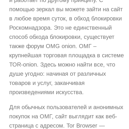
и работает по другому принципу. С
помощью зеркал вы можете зайти на сайт
в любое время суток, в обход блокировки
Роскомнадзора. Это не единственный
способ обхода блокировки, существует
также форум OMG onion. ОМГ –
крупнейшая торговая площадка в системе
ТОR-onion. Здесь можно найти все, что
душе угодно: начиная от различных
товаров и услуг, заканчивая
произведениями искусства.
Для обычных пользователей и анонимных
покупок на ОМГ, сайт выглядит как веб-
страница с адресом. Tor Browser —