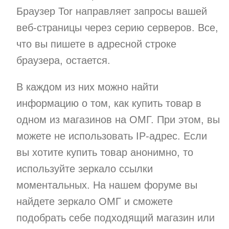
Браузер Tor направляет запросы вашей
веб-страницы через серию серверов. Все,
что вы пишете в адресной строке
браузера, остается.
В каждом из них можно найти
информацию о том, как купить товар в
одном из магазинов на ОМГ. При этом, вы
можете не использовать IP-адрес. Если
вы хотите купить товар анонимно, то
используйте зеркало ссылки
моментальных. На нашем форуме вы
найдете зеркало ОМГ и сможете
подобрать себе подходящий магазин или