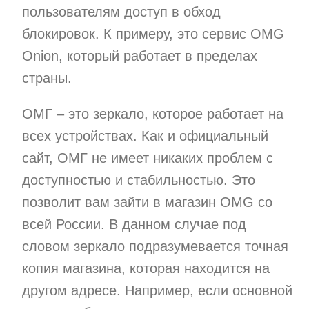
пользователям доступ в обход
блокировок. К примеру, это сервис OMG
Onion, который работает в пределах
страны.
ОМГ – это зеркало, которое работает на
всех устройствах. Как и официальный
сайт, ОМГ не имеет никаких проблем с
доступностью и стабильностью. Это
позволит вам зайти в магазин OMG со
всей России. В данном случае под
словом зеркало подразумевается точная
копия магазина, которая находится на
другом адресе. Например, если основной