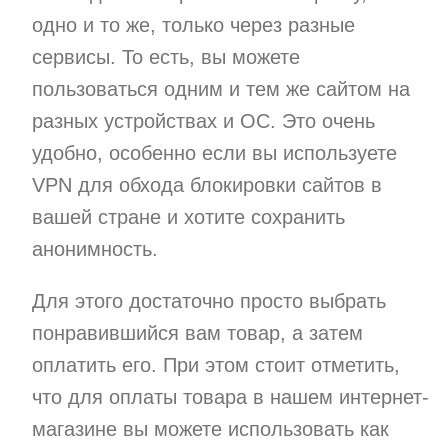
одно и то же, только через разные
сервисы. То есть, вы можете
пользоваться одним и тем же сайтом на
разных устройствах и ОС. Это очень
удобно, особенно если вы используете
VPN для обхода блокировки сайтов в
вашей стране и хотите сохранить
анонимность.
Для этого достаточно просто выбрать
понравившийся вам товар, а затем
оплатить его. При этом стоит отметить,
что для оплаты товара в нашем интернет-
магазине вы можете использовать как