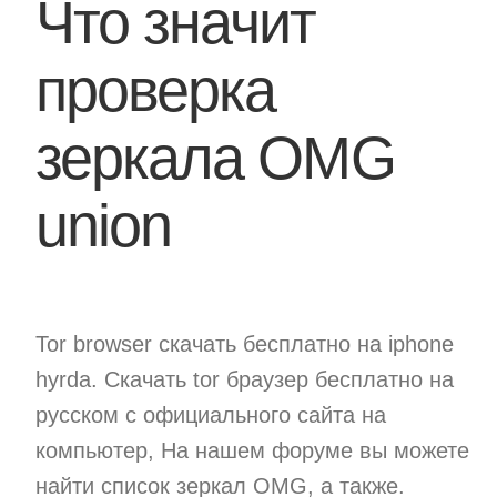
Что значит
проверка
зеркала OMG
union
Tor browser скачать бесплатно на iphone
hyrda. Скачать tor браузер бесплатно на
русском с официального сайта на
компьютер, На нашем форуме вы можете
найти список зеркал OMG, а также.