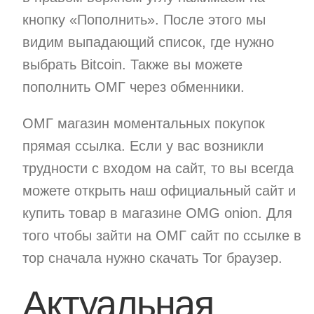
кнопку «Пополнить». После этого мы
видим выпадающий список, где нужно
выбрать Bitcoin. Также вы можете
пополнить ОМГ через обменники.
ОМГ магазин моментальных покупок
прямая ссылка. Если у вас возникли
трудности с входом на сайт, то вы всегда
можете открыть наш официальный сайт и
купить товар в магазине OMG onion. Для
того чтобы зайти на ОМГ сайт по ссылке в
тор сначала нужно скачать Tor браузер.
Актуальная