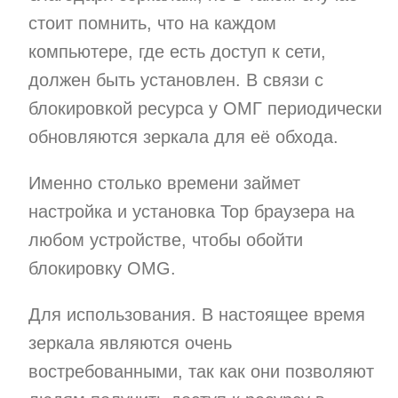
стоит помнить, что на каждом
компьютере, где есть доступ к сети,
должен быть установлен. В связи с
блокировкой ресурса у ОМГ периодически
обновляются зеркала для её обхода.
Именно столько времени займет
настройка и установка Тор браузера на
любом устройстве, чтобы обойти
блокировку OMG.
Для использования. В настоящее время
зеркала являются очень
востребованными, так как они позволяют