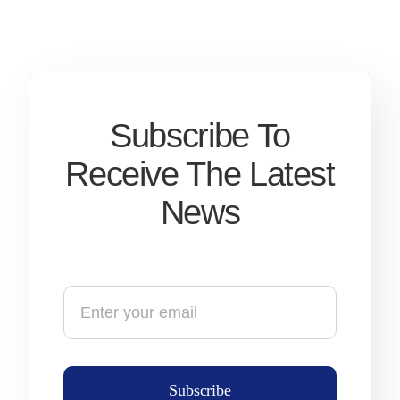
Subscribe To
Receive The Latest
News
Subscribe