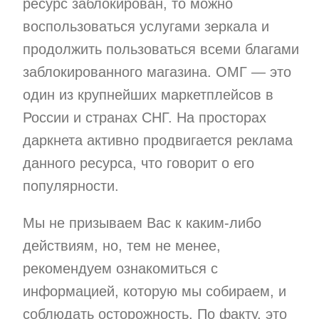
ресурс заблокирован, то можно
воспользоваться услугами зеркала и
продолжить пользоваться всеми благами
заблокированного магазина. ОМГ — это
один из крупнейших маркетплейсов в
России и странах СНГ. На просторах
даркнета активно продвигается реклама
данного ресурса, что говорит о его
популярности.
Мы не призываем Вас к каким-либо
действиям, но, тем не менее,
рекомендуем ознакомиться с
информацией, которую мы собираем, и
соблюдать осторожность. По факту, это