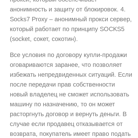
анонимность и защиту от блокировок. 4.
Socks7 Proxy – анонимный прокси сервер,
который работает по принципу SOCKS5
(socket, сокет, сокотин).
Все условия по договору купли-продажи
оговариваются заранее, что позволяет
избежать непредвиденных ситуаций. Если
после передачи прав собственности
новый владелец не сможет использовать
машину по назначению, то он может
расторгнуть договор и вернуть деньги. В
случае если продавец отказывается от
возврата, покупатель имеет право подать