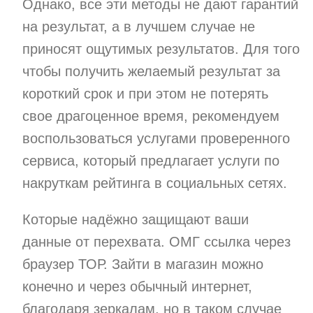
Однако, все эти методы не дают гарантий
на результат, а в лучшем случае не
приносят ощутимых результатов. Для того
чтобы получить желаемый результат за
короткий срок и при этом не потерять
свое драгоценное время, рекомендуем
воспользоваться услугами проверенного
сервиса, который предлагает услуги по
накруткам рейтинга в социальных сетях.
Которые надёжно защищают ваши
данные от перехвата. ОМГ ссылка через
браузер ТОР. Зайти в магазин можно
конечно и через обычный интернет,
благодаря зеркалам, но в таком случае