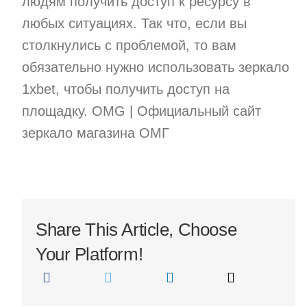
людям получить доступ к ресурсу в
любых ситуациях. Так что, если вы
столкнулись с проблемой, то вам
обязательно нужно использовать зеркало
1xbet, чтобы получить доступ на
площадку. OMG | Официальный сайт
зеркало магазина ОМГ
Share This Article, Choose
Your Platform!