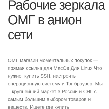
Рабочие зеркала
ОМГ в анион
сети
ОМГ магазин моментальных покупок —
прямая ссылка для MacOs Для Linux Что
нужно: купить SSH, настроить
операционную систему и Tor браузер. Мы
– крупнейший маркет в России и СНГ с
самым большим выбором товаров и
веществ. Ищете где купить