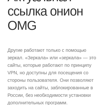
ссылка онион
OMG
Другие работают только с помощью
зеркал. «Зеркала» или «зеркала» — это
сайты, которые работают по принципу
VPN, но доступны для посещения со
стороны пользователя. Они позволяют
заходить на сайты, заблокированные в
России, без необходимости установки
дополнительных программ.