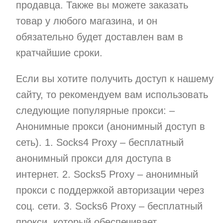
продавца. Также вы можете заказать
товар у любого магазина, и он
обязательно будет доставлен вам в
кратчайшие сроки.
Если вы хотите получить доступ к нашему
сайту, то рекомендуем вам использовать
следующие популярные прокси: –
Анонимные прокси (анонимный доступ в
сеть). 1. Socks4 Proxy – бесплатный
анонимный прокси для доступа в
интернет. 2. Socks5 Proxy – анонимный
прокси с поддержкой авторизации через
соц. сети. 3. Socks6 Proxy – бесплатный
прокси, который обеспечивает