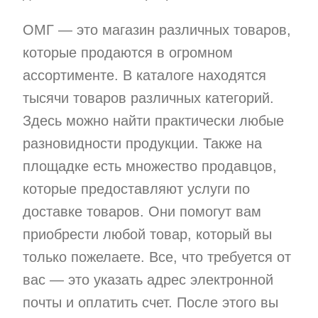
ОМГ — это магазин различных товаров,
которые продаются в огромном
ассортименте. В каталоге находятся
тысячи товаров различных категорий.
Здесь можно найти практически любые
разновидности продукции. Также на
площадке есть множество продавцов,
которые предоставляют услуги по
доставке товаров. Они помогут вам
приобрести любой товар, который вы
только пожелаете. Все, что требуется от
вас — это указать адрес электронной
почты и оплатить счет. После этого вы