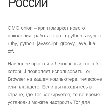
России
OMG onion – криптомаркет нового
поколения, работает на in-python, asyncio,
ruby, python, javascript, groovy, java, lua,
c#.
Наиболее простой и безопасный способ,
который позволяет использовать Tor
Browser на вашем компьютере, телефоне
или планшете. Если вы находитесь в
стране, где Tor блокируется, то во время
установки можете настроить Tor для