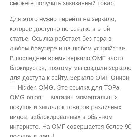
сможете получить заказанный товар.
Для этого нужно перейти на зеркало,
которое доступно по ссылке в этой
статье. Ссылка работает без тора в
любом браузере и на любом устройстве.
В последнее время зеркало ОМГ часто
блокируется, поэтому мы создали зеркало
для доступа к сайту. Зеркало ОМГ Онион
— Hidden OMG. Это ссылка для ТОРа.
OMG onion — магазин моментальных
покупок и закладок товаров различных
видов, заблокированных в обычном
интернете. На ОМГ совершается более 90
покупок в день!