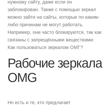
нужному сайту, даже если он
заблокирован. Также с помощью зеркал
можно зайти на сайты, которые по каким-
либо причинам не могут работать.
Например, они часто блокируются, так как
связаны с запрещёнными веществами.
Как пользоваться зеркалом ОМГ?
Рабочие зеркала
OMG
Но есть и те, кто предлагает