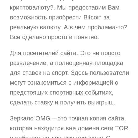
криптовалюту?. Мы предоставим Вам
возможность приобрести Bitcoin за
реальную валюту. А в чем проблема-то?
Все сделано просто и понятно.
Для посетителей сайта. Это не просто
развлечение, а полноценная площадка
для ставок на спорт. Здесь пользователи
могут ознакомиться с информацией о
предстоящих спортивных событиях,
сделать ставку и получить выигрыш.
Зеркало OMG – это точная копия сайта,
которая находится вне домена сети TOR,