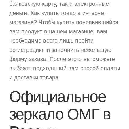
банковскую карту, так и электронные
деньги. Как купить товар в интернет
магазине? Чтобы купить понравившийся
вам продукт в нашем магазине, вам
необходимо всего лишь пройти
регистрацию, и заполнить небольшую
форму заказа. После этого вы сможете
выбрать подходящий вам способ оплаты
и доставки товара.
Официальное
зеркало ОМГ в