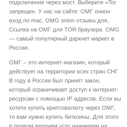
подключения через мост. Выберите «Tor
запрещен. У нас на сайте: ОМГ онион
вход по mac, OMG onion отзывы для,
Ссылка на ОМГ для TOR браузера. OMG
— самый популярный даркнет маркет в
России.
ОМГ – это интернет-магазин, который
действует на территории всех стран СНГ.
В году в России был принят закон,
который ограничивает доступ к интернет-
ресурсам с помощью IP адресов. Если вы
хотите купить криптовалюту через ОМГ,
то вам нужно купить биткоины. Для этого
в правом верхнем углу нажимаем на